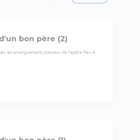
 d'un bon père (2)
rez les enseignements précieux de l'apôtre Paul à