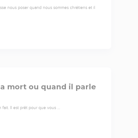
isse nous poser quand nous sommes chrétiens et il
a mort ou quand il parle
fait. Il est prêt pour que vous …