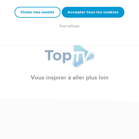
Accepter tous les cookies
Choisir mes cookies
Tout refuser
Vous inspirer à aller plus loin