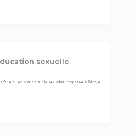
éducation sexuelle
face à l'éducation sur la sexualité proposée à l'école