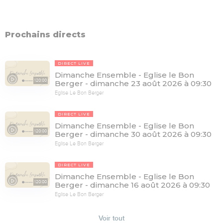
Prochains directs
DIRECT LIVE
Dimanche Ensemble - Eglise le Bon
120:00
Berger - dimanche 23 août 2026 à 09:30
Eglise Le Bon Berger
DIRECT LIVE
Dimanche Ensemble - Eglise le Bon
120:00
Berger - dimanche 30 août 2026 à 09:30
Eglise Le Bon Berger
DIRECT LIVE
Dimanche Ensemble - Eglise le Bon
120:00
Berger - dimanche 16 août 2026 à 09:30
Eglise Le Bon Berger
Voir tout