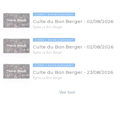
VIDÉO
ENSEIGNEMENT
Culte du Bon Berger - 02/08/2026
124:32
Eglise Le Bon Berger
VIDÉO
ENSEIGNEMENT
Culte du Bon Berger - 02/08/2026
15:15
Eglise Le Bon Berger
VIDÉO
ENSEIGNEMENT
Culte du Bon Berger - 23/08/2026
07:55
Eglise Le Bon Berger
Voir tout