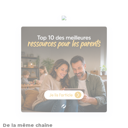
De la même chaîne