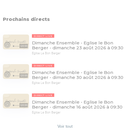
Prochains directs
DIRECT LIVE
Dimanche Ensemble - Eglise le Bon
120:00
Berger - dimanche 23 août 2026 à 09:30
Eglise Le Bon Berger
DIRECT LIVE
Dimanche Ensemble - Eglise le Bon
120:00
Berger - dimanche 30 août 2026 à 09:30
Eglise Le Bon Berger
DIRECT LIVE
Dimanche Ensemble - Eglise le Bon
120:00
Berger - dimanche 16 août 2026 à 09:30
Eglise Le Bon Berger
Voir tout