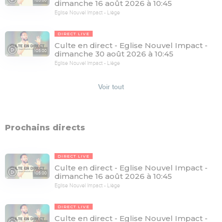
dimanche 16 août 2026 à 10:45
Eglise Nouvel Impact - Liège
DIRECT LIVE
Culte en direct - Eglise Nouvel Impact -
105:00
dimanche 30 août 2026 à 10:45
Eglise Nouvel Impact - Liège
Voir tout
Prochains directs
DIRECT LIVE
Culte en direct - Eglise Nouvel Impact -
105:00
dimanche 16 août 2026 à 10:45
Eglise Nouvel Impact - Liège
DIRECT LIVE
Culte en direct - Eglise Nouvel Impact -