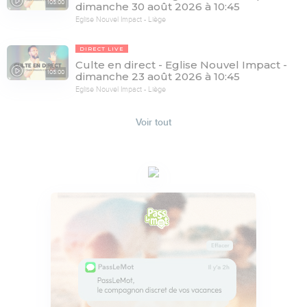
105:00
dimanche 30 août 2026 à 10:45
Eglise Nouvel Impact - Liège
DIRECT LIVE
Culte en direct - Eglise Nouvel Impact -
105:00
dimanche 23 août 2026 à 10:45
Eglise Nouvel Impact - Liège
Voir tout