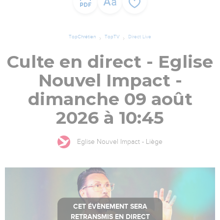
TopChrétien
TopTV
Direct Live
Culte en direct - Eglise
Nouvel Impact -
dimanche 09 août
2026 à 10:45
Eglise Nouvel Impact - Liège
CET ÉVÈNEMENT SERA
RETRANSMIS EN DIRECT