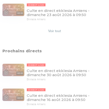
DIRECT LIVE
Culte en direct ekklesia Amiens -
100:00
dimanche 23 août 2026 à 09:50
Ekklesia Amiens
Voir tout
Prochains directs
DIRECT LIVE
Culte en direct ekklesia Amiens -
100:00
dimanche 30 août 2026 à 09:50
Ekklesia Amiens
DIRECT LIVE
Culte en direct ekklesia Amiens -
100:00
dimanche 16 août 2026 à 09:50
Ekklesia Amiens