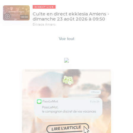
DIRECT LIVE
Culte en direct ekklesia Amiens -
100:00
dimanche 23 août 2026 à 09:50
Ekklesia Amiens
Voir tout