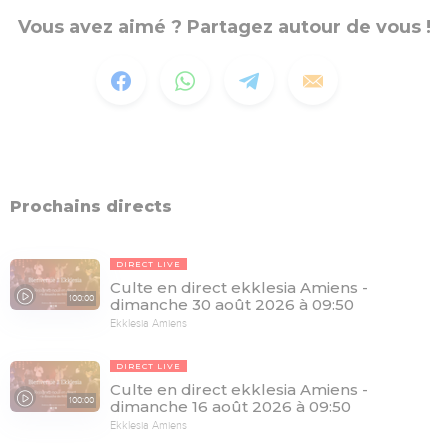
Vous avez aimé ? Partagez autour de vous !
Prochains directs
DIRECT LIVE
Culte en direct ekklesia Amiens -
100:00
dimanche 30 août 2026 à 09:50
Ekklesia Amiens
DIRECT LIVE
Culte en direct ekklesia Amiens -
100:00
dimanche 16 août 2026 à 09:50
Ekklesia Amiens