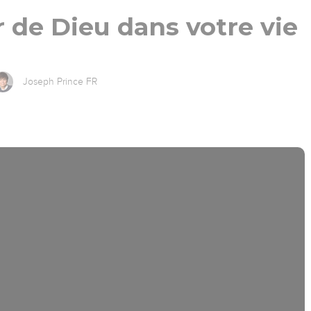
r de Dieu dans votre vie
Joseph Prince FR