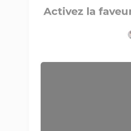
Activez la faveu