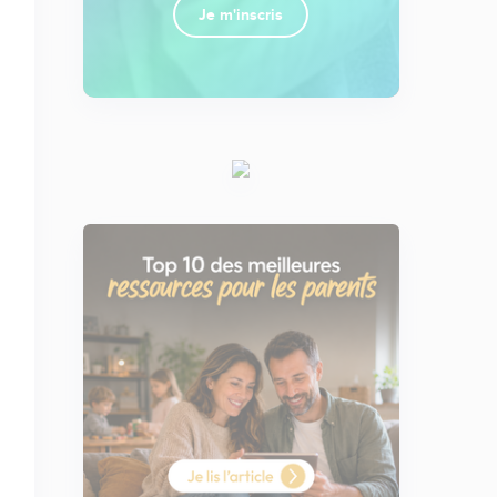
Je m'inscris