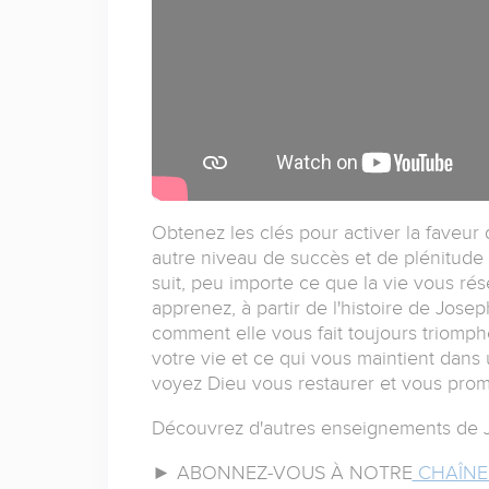
Obtenez les clés pour activer la faveur 
autre niveau de succès et de plénitude 
suit, peu importe ce que la vie vous rés
apprenez, à partir de l'histoire de Jose
comment elle vous fait toujours triomp
votre vie et ce qui vous maintient dans 
voyez Dieu vous restaurer et vous promo
Découvrez d'autres enseignements de 
► ABONNEZ-VOUS À NOTRE
CHAÎNE