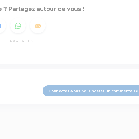
 ? Partagez autour de vous !
1
PARTAGES
Connectez-vous pour poster un commentaire