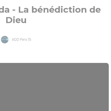
 - La bénédiction de
Dieu
ADD Paris 15