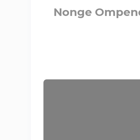
Nonge Ompenda