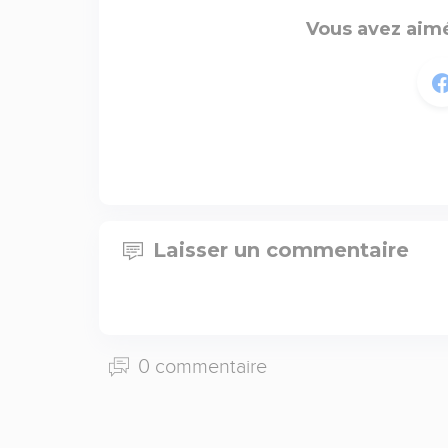
Vous avez aimé
Laisser un commentaire
0 commentaire