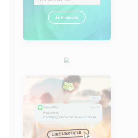
Je m'inscris