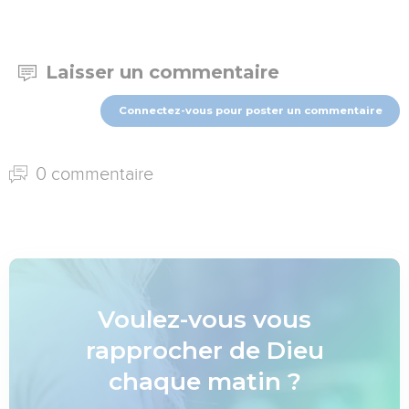
Laisser un commentaire
Connectez-vous pour poster un commentaire
0 commentaire
Voulez-vous vous
rapprocher de Dieu
chaque matin ?