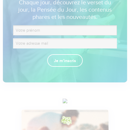
Chaque jour, découvrez le verset du
jour, la Pensée du Jour, les contenus
phares et les nouveautés.
Je m'inscris