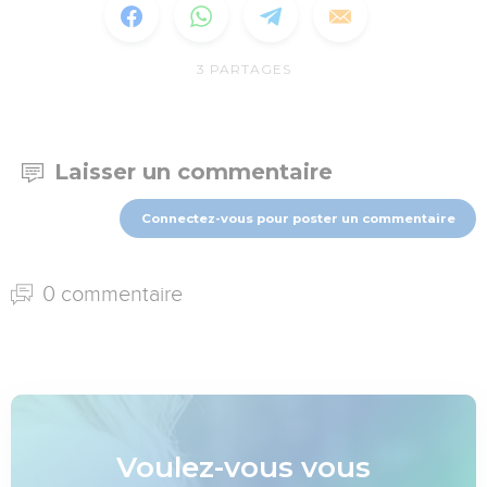
3
PARTAGES
Laisser un commentaire
Connectez-vous pour poster un commentaire
0 commentaire
Voulez-vous vous