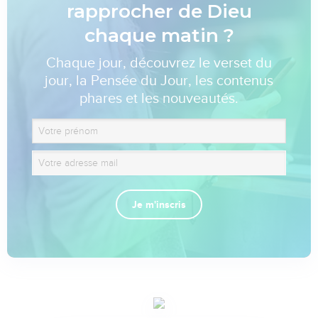
rapprocher de Dieu
chaque matin ?
Chaque jour, découvrez le verset du
jour, la Pensée du Jour, les contenus
phares et les nouveautés.
Je m'inscris