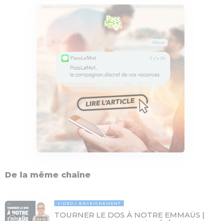
De la même chaîne
VIDÉO
ENSEIGNEMENT
TOURNER LE DOS À NOTRE EMMAÜS |
53:31