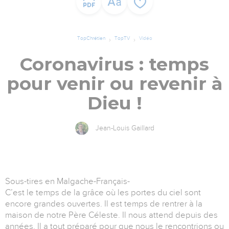
TopChrétien
TopTV
Vidéo
Coronavirus : temps
pour venir ou revenir à
Dieu !
Jean-Louis Gaillard
Sous-tires en Malgache-Français-
C’est le temps de la grâce où les portes du ciel sont
encore grandes ouvertes. Il est temps de rentrer à la
maison de notre Père Céleste. Il nous attend depuis des
années. Il a tout préparé pour que nous le rencontrions ou