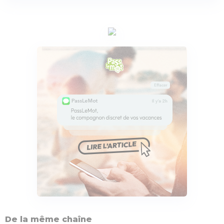
De la même chaîne