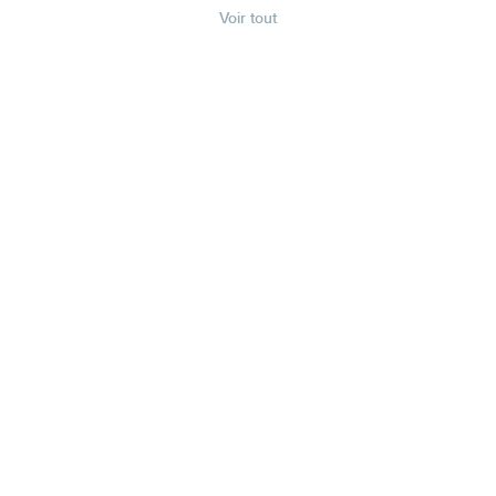
Voir tout