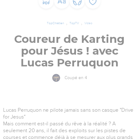
TopChrétien
TopTV
Vidéo
Coureur de Karting
pour Jésus ! avec
Lucas Perruquon
Coupé en 4
Lucas Perruquon ne pilote jamais sans son casque "Drive
for Jesus"
Mais comment est-il passé du rêve à la réalité ? A
seulement 20 ans, il fait des exploits sur les pistes de
courses et commence déjà à se mesurer aux plus grands