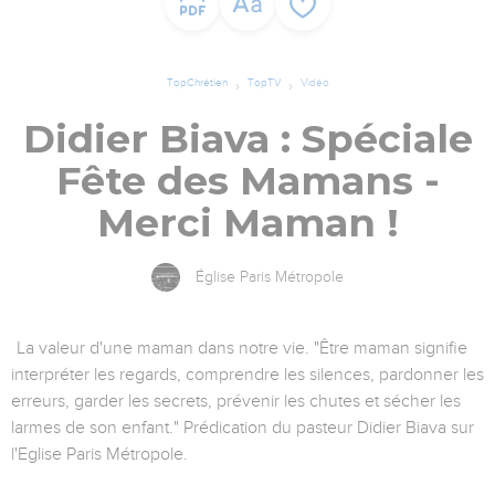
TopChrétien
TopTV
Vidéo
Didier Biava : Spéciale
Fête des Mamans -
Merci Maman !
Église Paris Métropole
La valeur d'une maman dans notre vie. "Être maman signifie
interpréter les regards, comprendre les silences, pardonner les
erreurs, garder les secrets, prévenir les chutes et sécher les
larmes de son enfant." Prédication du pasteur Didier Biava sur
l'Eglise Paris Métropole.