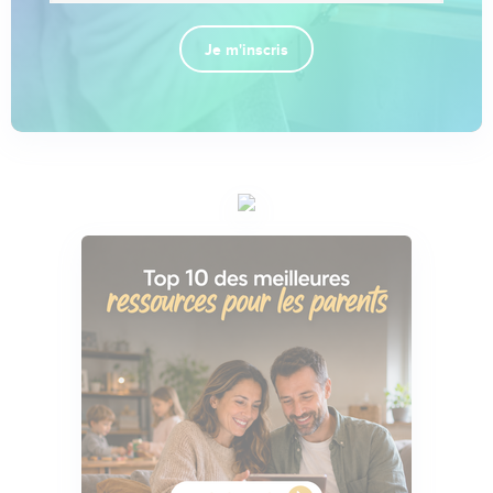
Je m'inscris