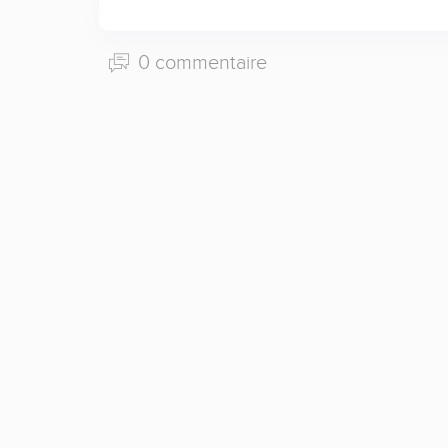
0 commentaire