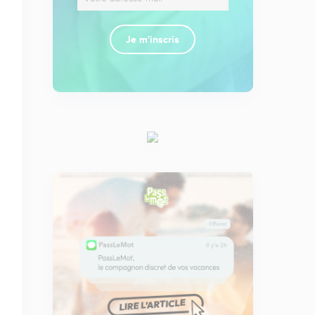
Je m'inscris