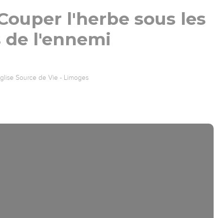
Couper l'herbe sous les
 de l'ennemi
glise Source de Vie - Limoges