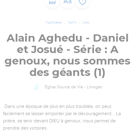
TopChrétien
TopTV
Vidéo
Alain Aghedu - Daniel
et Josué - Série : A
genoux, nous sommes
des géants (1)
Église Source de Vie - Limoges
Dans une époque de plus en plus troublée, on peut
facilement se laisser emporter par le découragement... La
prière, se tenir devant DIEU à genoux, nous permet de
prendre des victoires.