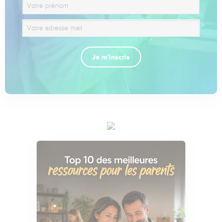
Je m'inscris