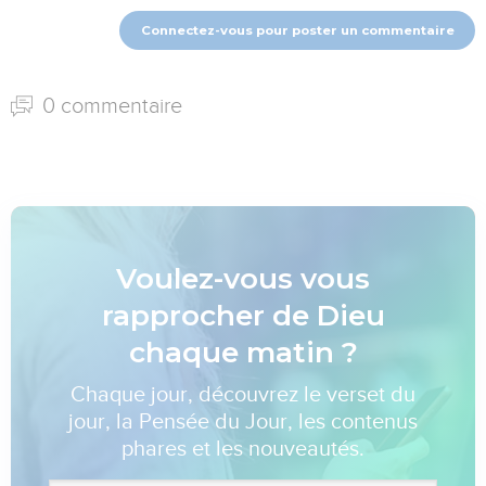
Connectez-vous pour poster un commentaire
0 commentaire
Voulez-vous vous
rapprocher de Dieu
chaque matin ?
Chaque jour, découvrez le verset du
jour, la Pensée du Jour, les contenus
phares et les nouveautés.