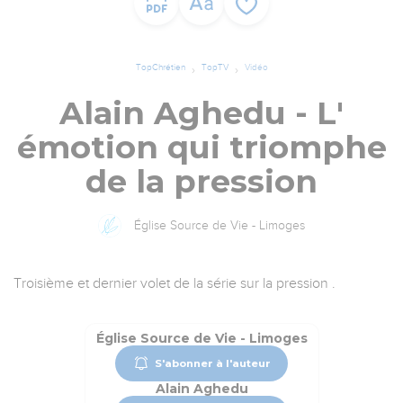
TopChrétien
TopTV
Vidéo
Alain Aghedu - L'
émotion qui triomphe
de la pression
Église Source de Vie - Limoges
Troisième et dernier volet de la série sur la pression .
Église Source de Vie - Limoges
S'abonner à l'auteur
Alain Aghedu