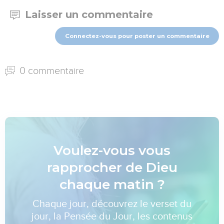
Laisser un commentaire
Connectez-vous pour poster un commentaire
0 commentaire
Voulez-vous vous
rapprocher de Dieu
chaque matin ?
Chaque jour, découvrez le verset du
jour, la Pensée du Jour, les contenus