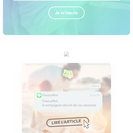
Je m'inscris