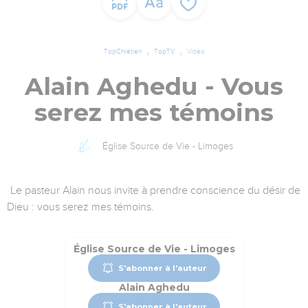
TopChrétien
TopTV
Vidéo
Alain Aghedu - Vous
serez mes témoins
Église Source de Vie - Limoges
Le pasteur Alain nous invite à prendre conscience du désir de
Dieu : vous serez mes témoins.
Église Source de Vie - Limoges
S'abonner à l'auteur
Alain Aghedu
S'abonner à l'auteur