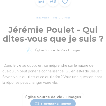
TopChrétien
TopTV
Vidéo
Jérémie Poulet - Qui
dites-vous que je suis ?
Église Source de Vie - Limoges
Dans le vie au quotidien, se méprendre sur le nature de
quelqu'un peut porter à connaissance. Qu'en est-il de Jésus ?
Savez-vous qui il est et ce qu'il a fait ? Voilà une question dont
la réponse peut changer votre vie.
Église Source de Vie - Limoges
S'abonner à l'auteur