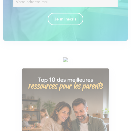
Je m'inscris