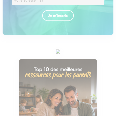
Je m'inscris