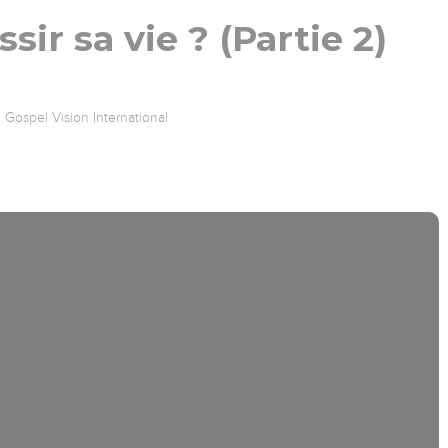
ir sa vie ? (Partie 2)
Gospel Vision International