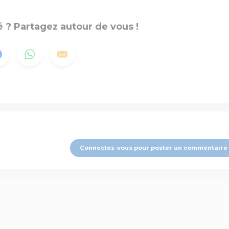
 ? Partagez autour de vous !
Connectez-vous pour poster un commentaire