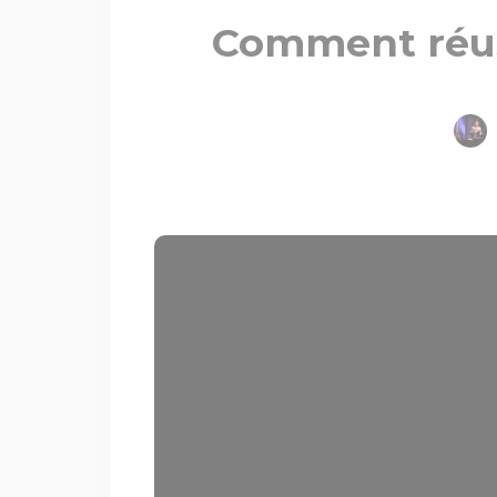
Comment réuss