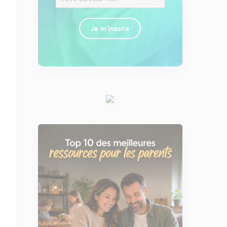
Je m'inscris