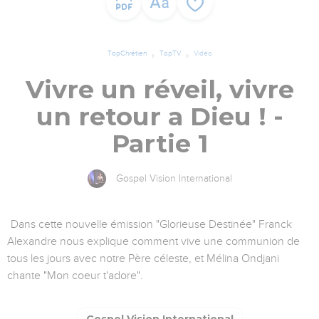
TopChrétien
TopTV
Vidéo
Vivre un réveil, vivre
un retour a Dieu ! -
Partie 1
Gospel Vision International
Dans cette nouvelle émission "Glorieuse Destinée" Franck
Alexandre nous explique comment vive une communion de
tous les jours avec notre Père céleste, et Mélina Ondjani
chante "Mon coeur t'adore".