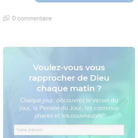
0 commentaire
Voulez-vous vous
rapprocher de Dieu
chaque matin ?
Chaque jour, découvrez le verset du
jour, la Pensée du Jour, les contenus
phares et les nouveautés.