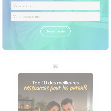
Je m'inscris