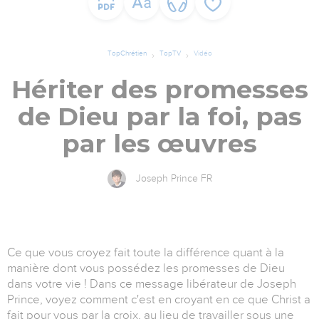
TopChrétien
TopTV
Vidéo
Hériter des promesses
de Dieu par la foi, pas
par les œuvres
Joseph Prince FR
Ce que vous croyez fait toute la différence quant à la
manière dont vous possédez les promesses de Dieu
dans votre vie ! Dans ce message libérateur de Joseph
Prince, voyez comment c'est en croyant en ce que Christ a
fait pour vous par la croix, au lieu de travailler sous une