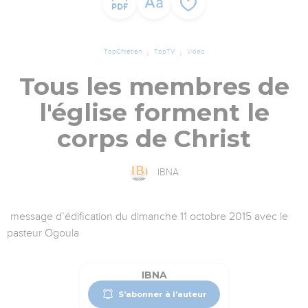
TopChrétien
TopTV
Vidéo
Tous les membres de
l'église forment le
corps de Christ
IBNA
message d’édification du dimanche 11 octobre 2015 avec le
pasteur Ogoula
IBNA
S'abonner à l'auteur