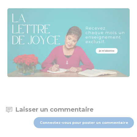
Laisser un commentaire
Connectez-vous pour poster un commentaire