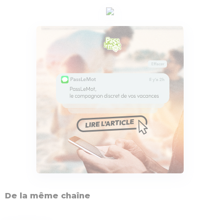
De la même chaîne