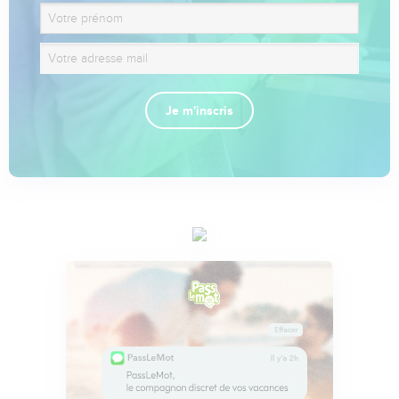
Je m'inscris