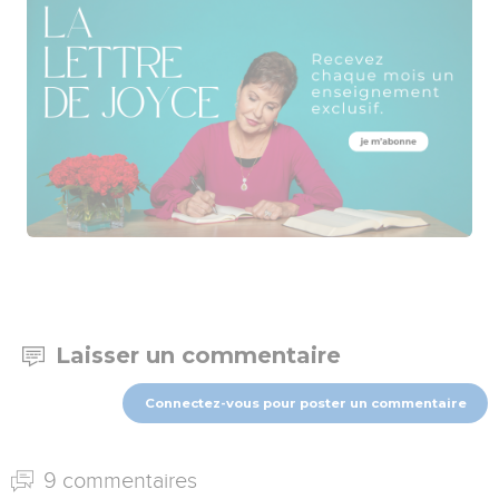
Laisser un commentaire
Connectez-vous pour poster un commentaire
9 commentaires