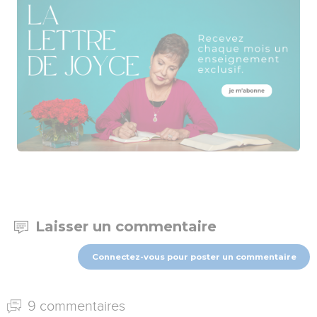
Laisser un commentaire
Connectez-vous pour poster un commentaire
9 commentaires