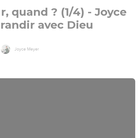
 quand ? (1/4) - Joyce
randir avec Dieu
Joyce Meyer