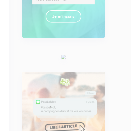
Je m'inscris