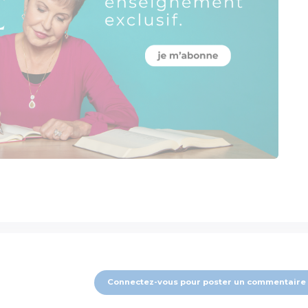
Connectez-vous pour poster un commentaire