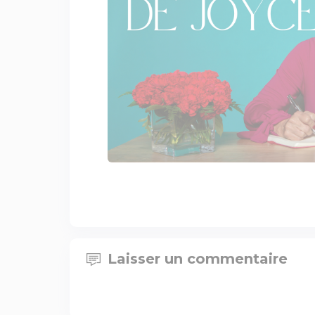
Laisser un commentaire