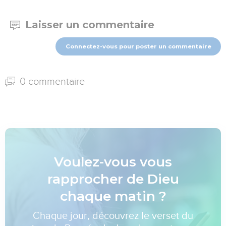
Laisser un commentaire
Connectez-vous pour poster un commentaire
0 commentaire
Voulez-vous vous
rapprocher de Dieu
chaque matin ?
Chaque jour, découvrez le verset du