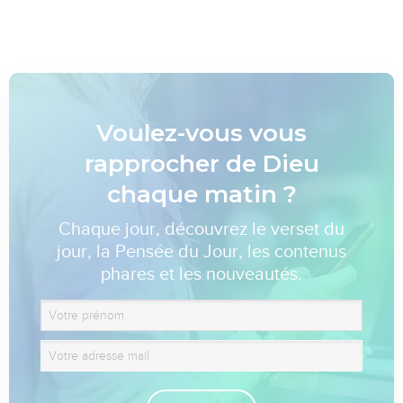
Voulez-vous vous
rapprocher de Dieu
chaque matin ?
Chaque jour, découvrez le verset du
jour, la Pensée du Jour, les contenus
phares et les nouveautés.