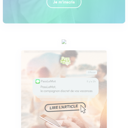
Je m'inscris