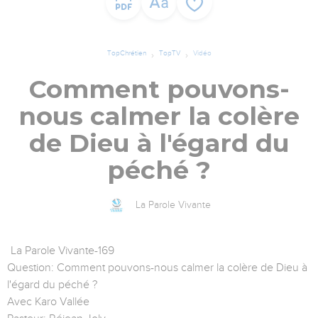
TopChrétien
TopTV
Vidéo
Comment pouvons-
nous calmer la colère
de Dieu à l'égard du
péché ?
La Parole Vivante
La Parole Vivante-169
Question: Comment pouvons-nous calmer la colère de Dieu à
l'égard du péché ?
Avec Karo Vallée