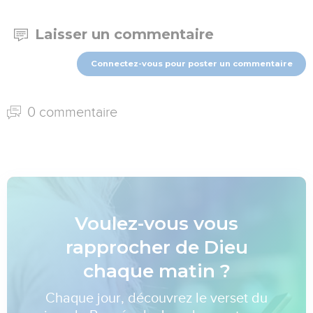
Laisser un commentaire
Connectez-vous pour poster un commentaire
0 commentaire
Voulez-vous vous
rapprocher de Dieu
chaque matin ?
Chaque jour, découvrez le verset du