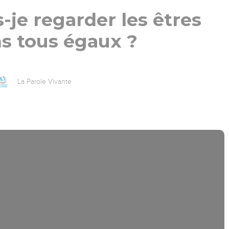
je regarder les êtres
s tous égaux ?
La Parole Vivante