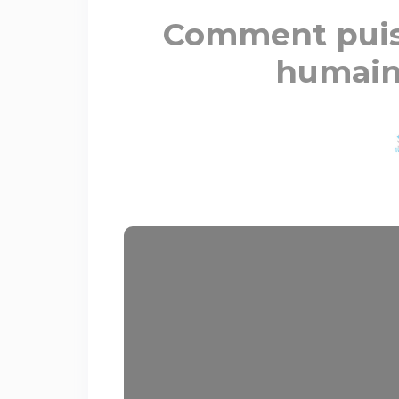
Comment puis-
humain