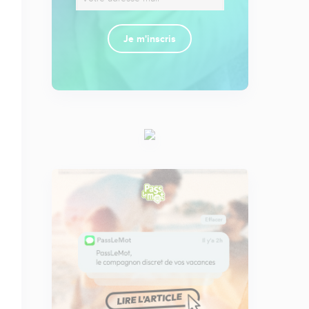
Je m'inscris