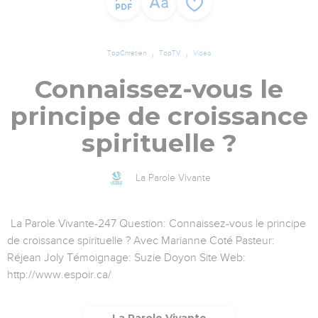
TopChrétien
TopTV
Vidéo
Connaissez-vous le
principe de croissance
spirituelle ?
La Parole Vivante
La Parole Vivante-247 Question: Connaissez-vous le principe
de croissance spirituelle ? Avec Marianne Coté Pasteur:
Réjean Joly Témoignage: Suzie Doyon Site Web:
http://www.espoir.ca/