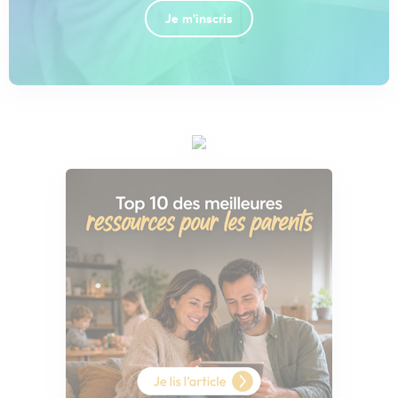
Je m'inscris