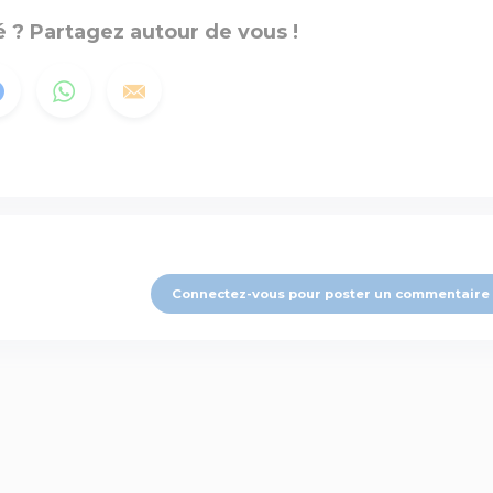
 ? Partagez autour de vous !
Connectez-vous pour poster un commentaire