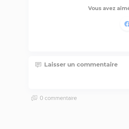
Vous avez aimé
Laisser un commentaire
0 commentaire