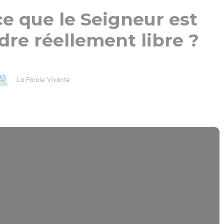
e que le Seigneur est
re réellement libre ?
La Parole Vivante