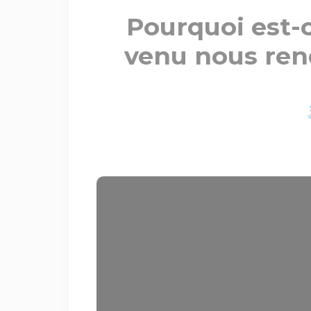
Pourquoi est-c
venu nous rend