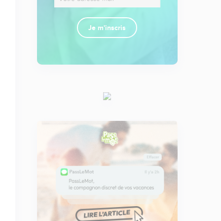
Je m'inscris