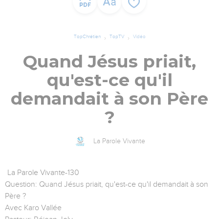
TopChrétien
TopTV
Vidéo
Quand Jésus priait,
qu'est-ce qu'il
demandait à son Père
?
La Parole Vivante
La Parole Vivante-130
Question: Quand Jésus priait, qu'est-ce qu'il demandait à son
Père ?
Avec Karo Vallée