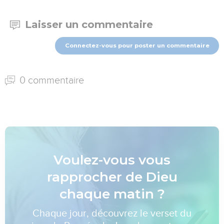
Laisser un commentaire
Connectez-vous pour poster un commentaire
0 commentaire
Voulez-vous vous
rapprocher de Dieu
chaque matin ?
Chaque jour, découvrez le verset du