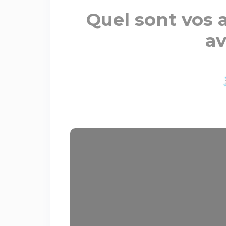
Quel sont vos a
av