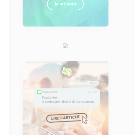
Je m'inscris