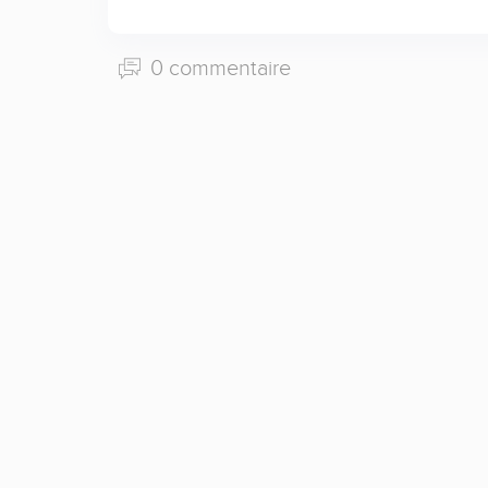
0 commentaire