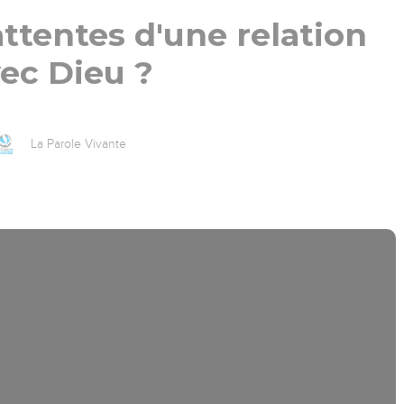
ttentes d'une relation
ec Dieu ?
La Parole Vivante