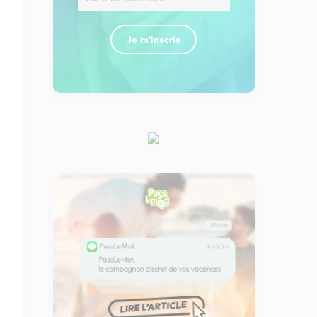
Je m'inscris