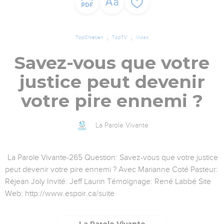
TopChrétien
TopTV
Vidéo
Savez-vous que votre
justice peut devenir
votre pire ennemi ?
La Parole Vivante
La Parole Vivante-265 Question: Savez-vous que votre justice
peut devenir votre pire ennemi ? Avec Marianne Coté Pasteur:
Réjean Joly Invité: Jeff Laurin Témoignage: René Labbé Site
Web: http://www.espoir.ca/suite