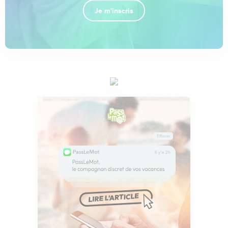
Je m'inscris