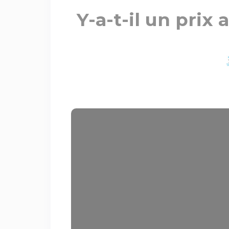
Y-a-t-il un prix 