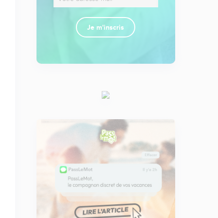
Je m'inscris