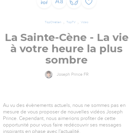
TopChrétien
TopTV
Vidéo
La Sainte-Cène - La vie
à votre heure la plus
sombre
Joseph Prince FR
Au vu des évènements actuels, nous ne sommes pas en
mesure de vous proposer de nouvelles vidéos Joseph
Prince. Cependant, nous aimerions profiter de cette
opportunité pour vous faire redécouvrir ses messages
inspirants en phase avec l'actualité.