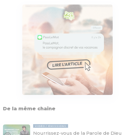
De la même chaîne
VIDÉO
ÉMISSIONS
Nourrissez-vous de la Parole de Dieu