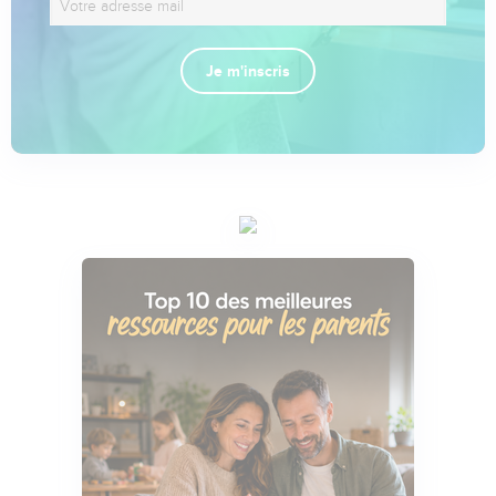
Je m'inscris