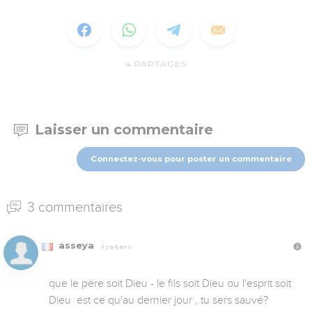
4
PARTAGES
Laisser un commentaire
Connectez-vous pour poster un commentaire
3 commentaires
asseya
Il y a 6 ans
que le père soit Dieu - le fils soit Dieu ou l'esprit soit 
Dieu  est ce qu'au dernier jour , tu sers sauvé?