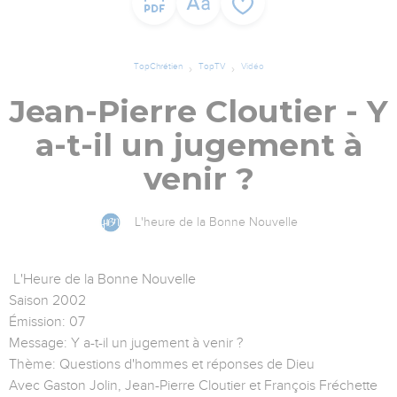
TopChrétien
TopTV
Vidéo
Jean-Pierre Cloutier - Y
a-t-il un jugement à
venir ?
L'heure de la Bonne Nouvelle
L'Heure de la Bonne Nouvelle
Saison 2002
Émission: 07
Message: Y a-t-il un jugement à venir ?
Thème: Questions d'hommes et réponses de Dieu
Avec Gaston Jolin, Jean-Pierre Cloutier et François Fréchette