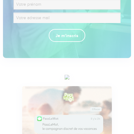
Je m'inscris