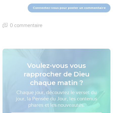
Connectez-vous pour poster un commentaire
0 commentaire
Voulez-vous vous
rapprocher de Dieu
chaque matin ?
Chaque jour, découvrez le verset du
jour, la Pensée du Jour, les contenus
phares et les nouveautés.