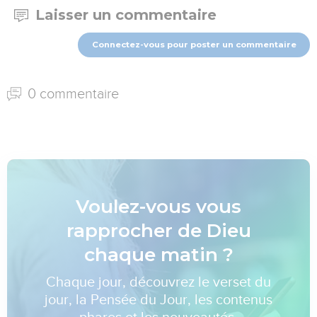
Laisser un commentaire
Connectez-vous pour poster un commentaire
0 commentaire
Voulez-vous vous
rapprocher de Dieu
chaque matin ?
Chaque jour, découvrez le verset du
jour, la Pensée du Jour, les contenus