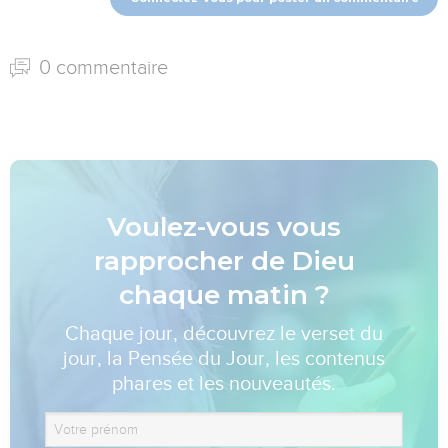
0 commentaire
Voulez-vous vous
rapprocher de Dieu
chaque matin ?
Chaque jour, découvrez le verset du
jour, la Pensée du Jour, les contenus
phares et les nouveautés.