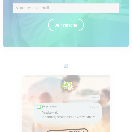
Je m'inscris