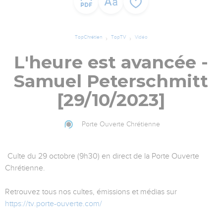
TopChrétien
TopTV
Vidéo
L'heure est avancée -
Samuel Peterschmitt
[29/10/2023]
Porte Ouverte Chrétienne
Culte du 29 octobre (9h30) en direct de la Porte Ouverte
Chrétienne.
Retrouvez tous nos cultes, émissions et médias sur
https://tv.porte-ouverte.com/