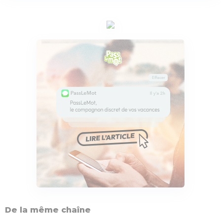
De la même chaîne