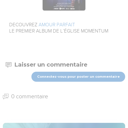
DECOUVREZ
AMOUR PARFAIT
LE PREMIER ALBUM DE L’ÉGLISE MOMENTUM
Laisser un commentaire
Connectez-vous pour poster un commentaire
0 commentaire