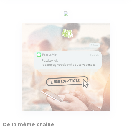
De la même chaîne