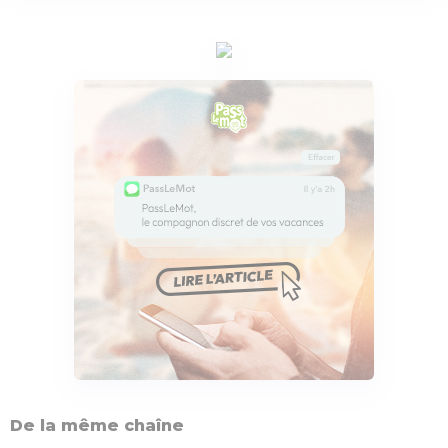
De la même chaîne