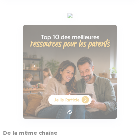
De la même chaîne