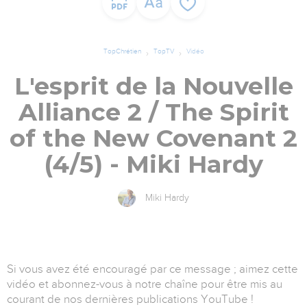
TopChrétien
TopTV
Vidéo
L'esprit de la Nouvelle
Alliance 2 / The Spirit
of the New Covenant 2
(4/5) - Miki Hardy
Miki Hardy
Si vous avez été encouragé par ce message ; aimez cette
vidéo et abonnez-vous à notre chaîne pour être mis au
courant de nos dernières publications YouTube !