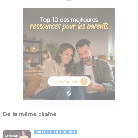
De la même chaîne
VIDÉO
ENSEIGNEMENT