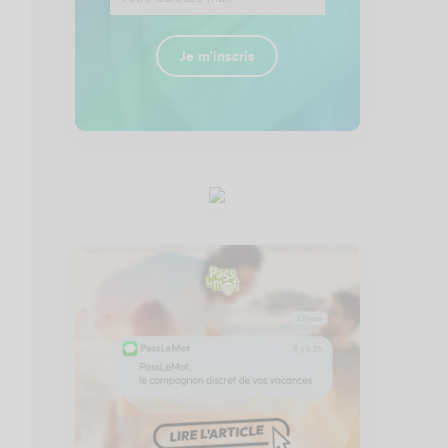
Je m'inscris