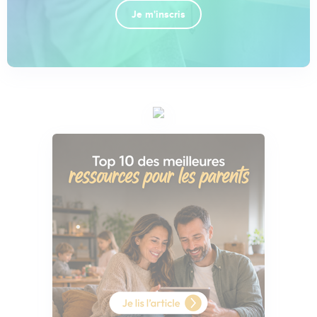
Je m'inscris