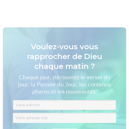
Voulez-vous vous
rapprocher de Dieu
chaque matin ?
Chaque jour, découvrez le verset du
jour, la Pensée du Jour, les contenus
phares et les nouveautés.