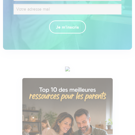
Je m'inscris