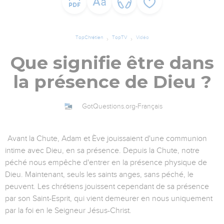
TopChrétien
TopTV
Vidéo
Que signifie être dans
la présence de Dieu ?
GotQuestions.org-Français
Avant la Chute, Adam et Ève jouissaient d'une communion
intime avec Dieu, en sa présence. Depuis la Chute, notre
péché nous empêche d'entrer en la présence physique de
Dieu. Maintenant, seuls les saints anges, sans péché, le
peuvent. Les chrétiens jouissent cependant de sa présence
par son Saint-Esprit, qui vient demeurer en nous uniquement
par la foi en le Seigneur Jésus-Christ.